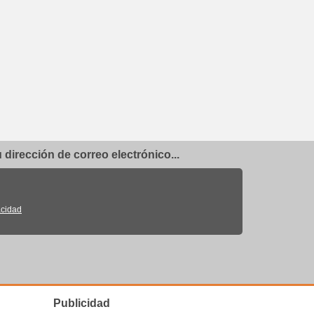
dirección de correo electrónico...
acidad
Publicidad