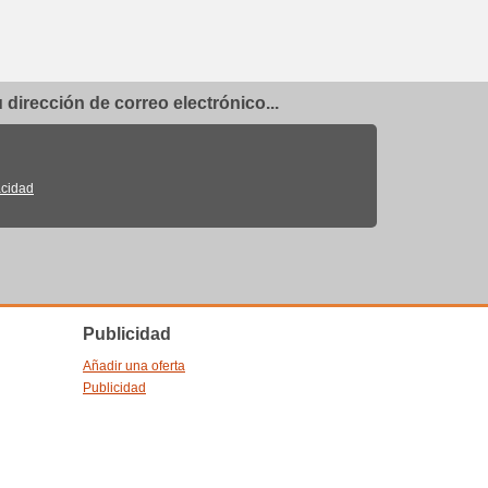
dirección de correo electrónico...
acidad
Publicidad
Añadir una oferta
Publicidad