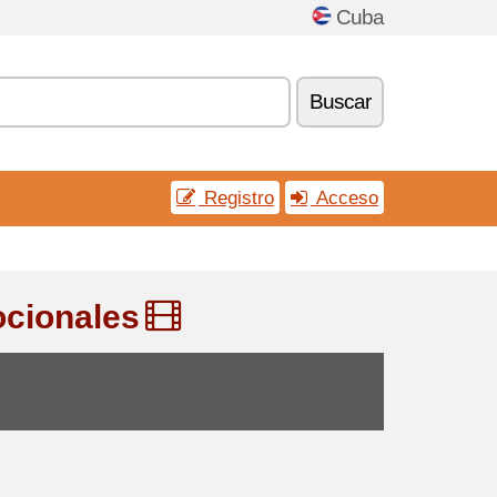
Cuba
Buscar
Registro
Acceso
ocionales